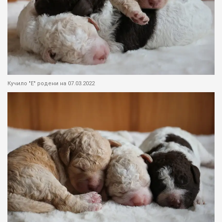
Кучило "Е" родени на 07.03.2022