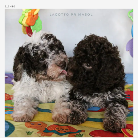
Данте