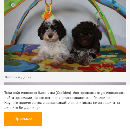
Дебора и Дария
Този сайт използва бисквитки (Cookies). Ако продължите да използвате
сайта приемаме, че сте съгласни с използването на бисквитки.
Научете повече за тях и се запознайте с политиката ни за защита на
личните Ви данни
тук
Приемам